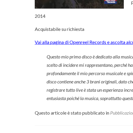
2014
Acquistabile su richiesta
Vai alla pagina di Openreel Records e ascolta al
Questo mio primo disco è dedicato alla musica
scelto di incidere mi rappresentano, perché ha
profondamente il mio percorso musicale e spiri
disco contiene anche 3 brani originali, dato ch
registrare tutto live è stata un esperienza inc
entusiasta poiché la musica, soprattutto quest
Questo articole è stato pubblicato in
Pubblicazio