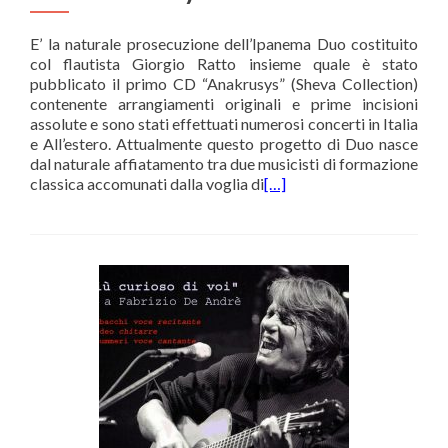
E’ la naturale prosecuzione dell’Ipanema Duo costituito
col flautista Giorgio Ratto insieme quale è stato
pubblicato il primo CD “Anakrusys” (Sheva Collection)
contenente arrangiamenti originali e prime incisioni
assolute e sono stati effettuati numerosi concerti in Italia
e All’estero. Attualmente questo progetto di Duo nasce
dal naturale affiatamento tra due musicisti di formazione
classica accomunati dalla voglia di
[…]