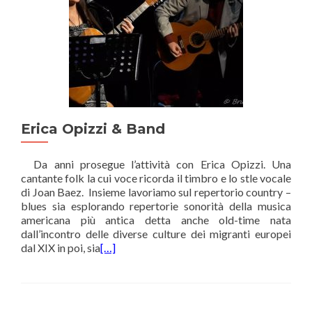
Erica Opizzi & Band
Da anni prosegue l’attività con Erica Opizzi. Una
cantante folk la cui voce ricorda il timbro e lo stle vocale
di Joan Baez. Insieme lavoriamo sul repertorio country –
blues sia esplorando repertorie sonorità della musica
americana più antica detta anche old-time nata
dall’incontro delle diverse culture dei migranti europei
dal XIX in poi, sia
[…]