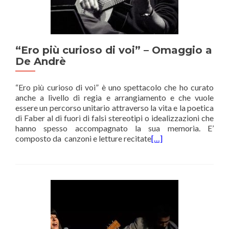
“Ero più curioso di voi” – Omaggio a
De Andrè
“Ero più curioso di voi” è uno spettacolo che ho curato
anche a livello di regia e arrangiamento e che vuole
essere un percorso unitario attraverso la vita e la poetica
di Faber al di fuori di falsi stereotipi o idealizzazioni che
hanno spesso accompagnato la sua memoria. E’
composto da canzoni e letture recitate
[…]