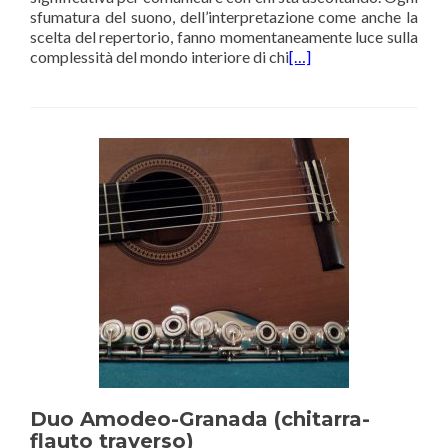
sfumatura del suono, dell’interpretazione come anche la
scelta del repertorio, fanno momentaneamente luce sulla
complessità del mondo interiore di chi
[…]
Duo Amodeo-Granada (chitarra-
flauto traverso)