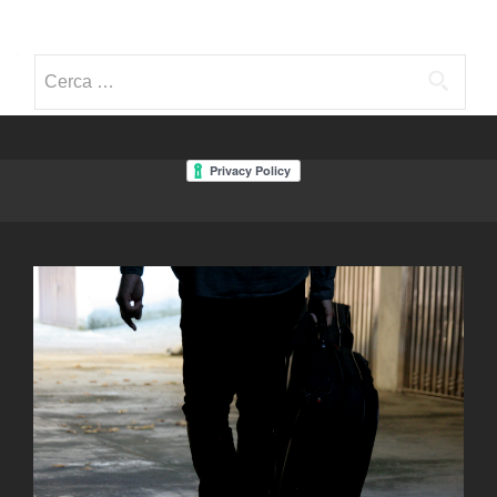
Navigazione articoli
Ricerca per: